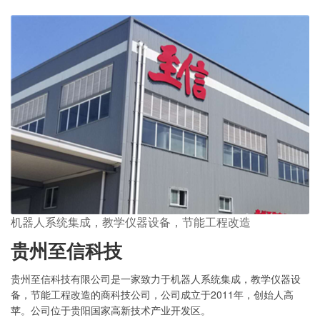
机器人系统集成，教学仪器设备，节能工程改造
贵州至信科技
贵州至信科技有限公司是一家致力于机器人系统集成，教学仪器设
备，节能工程改造的商科技公司，公司成立于2011年，创始人高
苹。公司位于贵阳国家高新技术产业开发区。